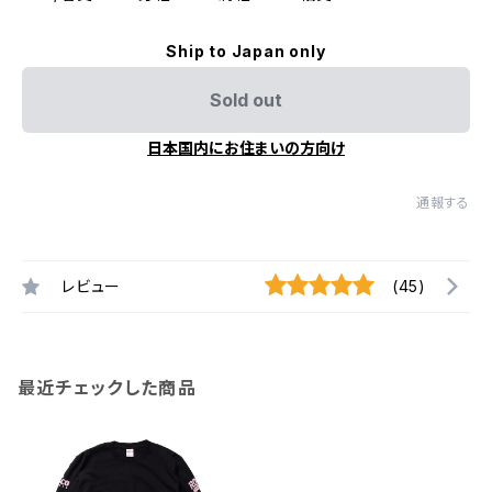
Ship to Japan only
Sold out
日本国内にお住まいの方向け
通報する
レビュー
(45)
最近チェックした商品