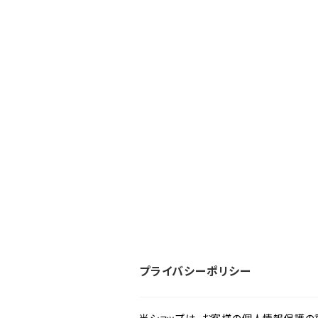
プライバシーポリシー