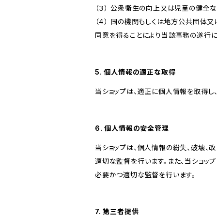
（３） 公衆衛生の向上又は児童の健全
（４） 国の機関もしくは地方公共団体
同意を得ることにより当該事務の遂行
5. 個人情報の適正な取得
当ショップは、適正に個人情報を取得し
6. 個人情報の安全管理
当ショップは、個人情報の紛失、破壊、
適切な監督を行います。また、当ショッ
必要かつ適切な監督を行います。
7. 第三者提供