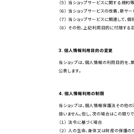
（５） 当ショップサービスに関する規
（６） 当ショップサービスの改善、新サ
（７） 当ショップサービスに関連して
（８） その他、上記利用目的に付随する
3. 個人情報利用目的の変更
当ショップは、個人情報の利用目的を、
公表します。
4. 個人情報利用の制限
当ショップは、個人情報保護法その他の
扱いません。但し、次の場合はこの限りで
（１） 法令に基づく場合
（２） 人の生命、身体又は財産の保護