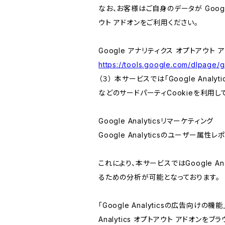
なお、お客様はご自身のデータが Googl
ウト アドオンをご利用ください。
Google アナリティクス オプトアウト 
https://tools.google.com/dlpage/
（３） 本サービスでは「Google Ana
などのサードパーティCookieを利用し
Google Analyticsリマーケティング
Google Analyticsのユーザー
これにより、本サービスではGoogle 
るための分析が可能となっております。
「Google Analyticsの広告向
Analytics オプトアウト アドオン