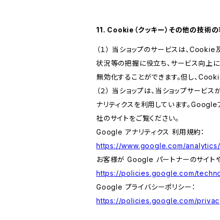
11. Cookie（クッキー）その他の技術
（１） 当ショップのサービスは、Coo
状況等の把握に役立ち、サービス向上に資
無効化することができます。但し、Coo
（２） 当ショップは、当ショップサービス
ナリティクスを利用しています。Goog
社のサイトをご覧ください。
Google アナリティクス 利用規約：
https://www.google.com/analytics/
お客様が Google パートナーのサイト
https://policies.google.com/techno
Google プライバシーポリシー：
https://policies.google.com/privac