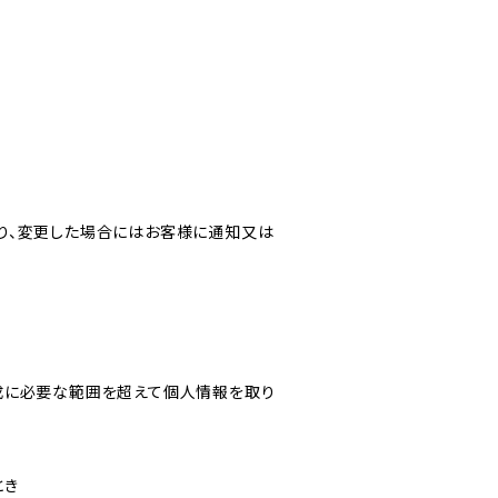
り、変更した場合にはお客様に通知又は
成に必要な範囲を超えて個人情報を取り
とき