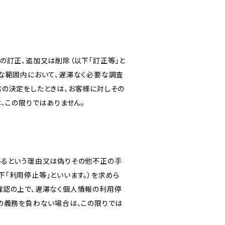
の訂正、追加又は削除（以下「訂正等」と
な範囲内において、遅滞なく必要な調査
旨の決定をしたときは、お客様に対しその
、この限りではありません。
いるという理由又は偽りその他不正の手
「利用停止等」といいます。）を求めら
確認の上で、遅滞なく個人情報の利用停
の義務を負わない場合は、この限りでは