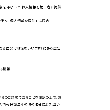
意を得ないで、個人情報を第三者に提供
に伴って個人情報を提供する場合
にある国又は地域をいいます）にある広告
なる情報
からのご請求であることを確認の上で、お
個人情報保護法その他の法令により、当シ