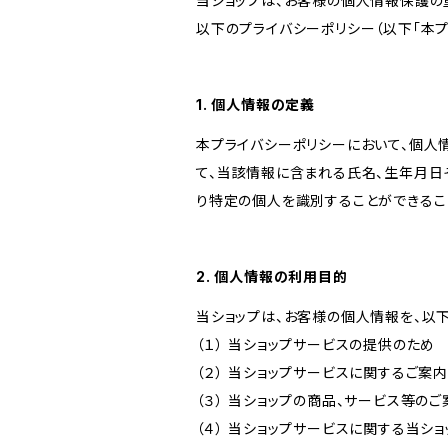
当ショップは、お客様の個人情報保護の
以下のプライバシーポリシー（以下「本プ
1. 個人情報の定義
本プライバシーポリシーにおいて、個人
て、当該情報に含まれる氏名、生年月日
り特定の個人を識別することができるこ
2. 個人情報の利用目的
当ショップは、お客様の個人情報を、以
（１） 当ショップサービスの提供のため
（２） 当ショップサービスに関するご案
（３） 当ショップの商品、サービス等の
（４） 当ショップサービスに関する当シ