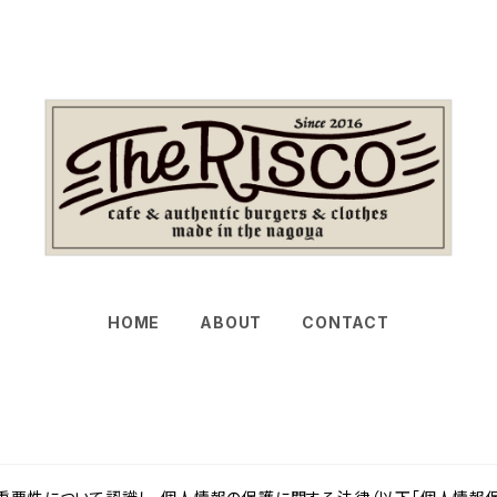
HOME
ABOUT
CONTACT