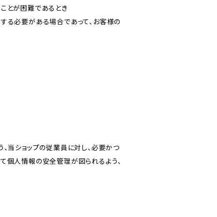
ることが困難であるとき
力する必要がある場合であって、お客様の
う、当ショップの従業員に対し、必要かつ
いて個人情報の安全管理が図られるよう、