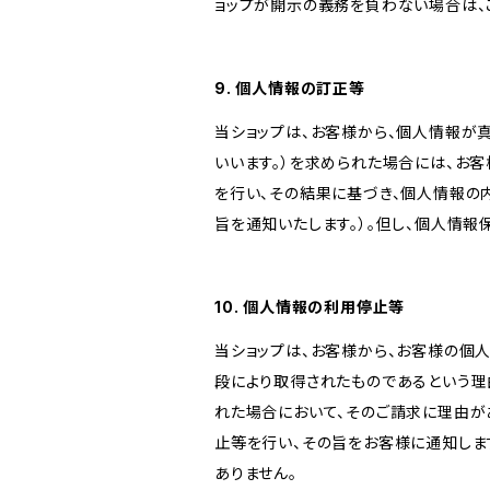
ョップが開示の義務を負わない場合は、
9. 個人情報の訂正等
当ショップは、お客様から、個人情報が
いいます。）を求められた場合には、お
を行い、その結果に基づき、個人情報の
旨を通知いたします。）。但し、個人情
10. 個人情報の利用停止等
当ショップは、お客様から、お客様の個
段により取得されたものであるという理
れた場合において、そのご請求に理由が
止等を行い、その旨をお客様に通知しま
ありません。