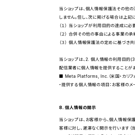
当ショップは、個人情報保護法その他の
しません。但し、次に掲げる場合は上記
（１） 当ショップが利用目的の達成に
（２） 合併その他の事由による事業の
（３） 個人情報保護法の定めに基づき
当ショップは、2. 個人情報の利用目
配信業者に個人情報を提供することがあ
■ Meta Platforms, Inc.（米国・カ
・提供する個人情報の項目：お客様のメ
8. 個人情報の開示
当ショップは、お客様から、個人情報保
客様に対し、遅滞なく開示を行います（