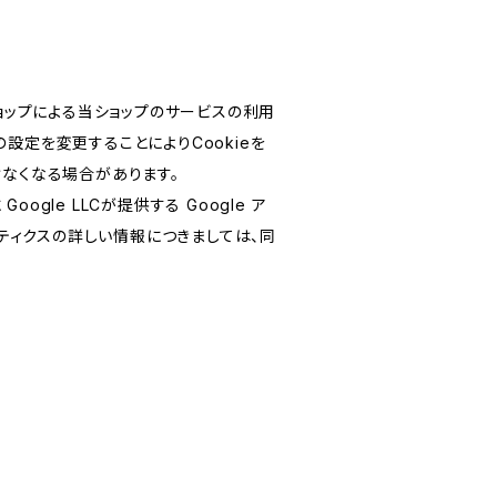
ショップによる当ショップのサービスの利用
設定を変更することによりCookieを
けなくなる場合があります。
le LLCが提供する Google ア
リティクスの詳しい情報につきましては、同