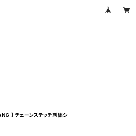
 GANG 】 チェーンステッチ刺繍シ