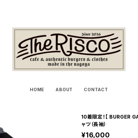
HOME
ABOUT
CONTACT
10着限定！【 BURGER
ャツ（長袖）
¥16,000