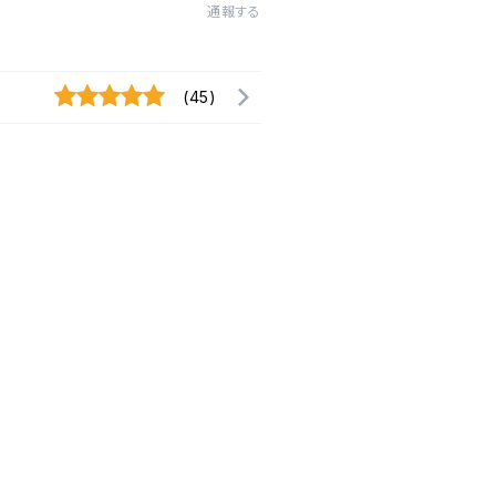
通報する
(45)